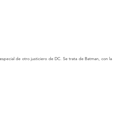
special de otro justiciero de DC. Se trata de Batman, con la 