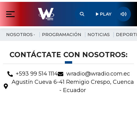
NOSOTROS
PROGRAMACIÓN
NOTICIAS
DEPORT
CONTÁCTATE CON NOSOTROS:
+593 99 514 1114
wradio@wradio.com.ec
Agustín Cueva 6-41 Remigio Crespo, Cuenca
- Ecuador