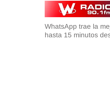
WhatsApp trae la mej
hasta 15 minutos de