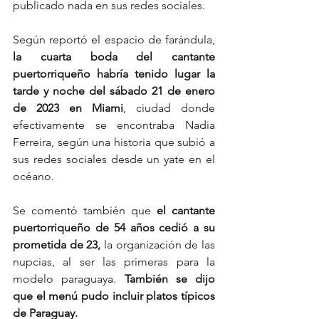
publicado nada en sus redes sociales.
Según reportó el espacio de farándula, 
la cuarta boda del cantante 
puertorriqueño habría tenido lugar la 
tarde y noche del sábado 21 de enero 
de 2023 en Miami
, ciudad donde 
efectivamente se encontraba Nadia 
Ferreira, según una historia que subió a 
sus redes sociales desde un yate en el 
océano.
Se comentó también que 
el cantante 
puertorriqueño de 54 años cedió a su 
prometida de 23,
 la organización de las 
nupcias, al ser las primeras para la 
modelo paraguaya. 
También se dijo 
que el menú pudo incluir platos típicos 
de Paraguay.