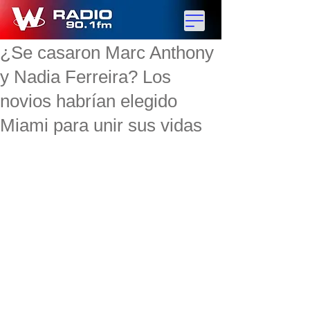
¿Se casaron Marc Anthony
y Nadia Ferreira? Los
novios habrían elegido
Miami para unir sus vidas