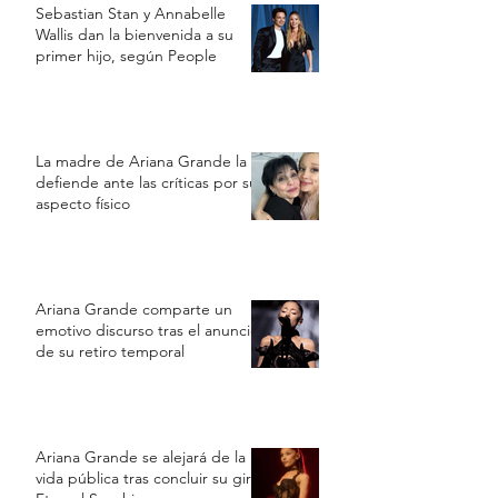
Sebastian Stan y Annabelle
Wallis dan la bienvenida a su
primer hijo, según People
La madre de Ariana Grande la
defiende ante las críticas por su
aspecto físico
Ariana Grande comparte un
emotivo discurso tras el anuncio
de su retiro temporal
Ariana Grande se alejará de la
vida pública tras concluir su gira