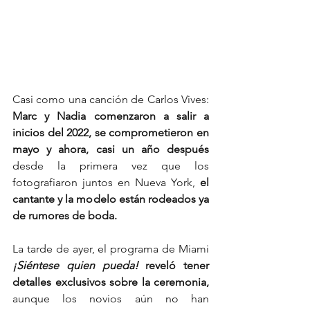
Casi como una canción de Carlos Vives: 
Marc y Nadia comenzaron a salir a 
inicios del 2022, se comprometieron en 
mayo y ahora, casi un año después
desde la primera vez que los 
fotografiaron juntos en Nueva York,
 el 
cantante y la modelo están rodeados ya 
de rumores de boda.
La tarde de ayer, el programa de Miami 
¡Siéntese quien pueda!
 reveló tener 
detalles exclusivos sobre la ceremonia,
aunque los novios aún no han 