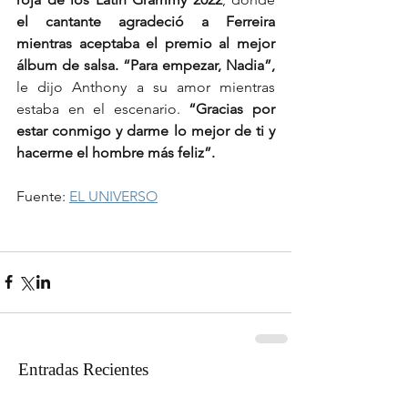
el cantante agradeció a Ferreira 
mientras aceptaba el premio al mejor 
álbum de salsa. “Para empezar, Nadia”, 
le dijo Anthony a su amor mientras 
estaba en el escenario.
 “Gracias por 
estar conmigo y darme lo mejor de ti y 
hacerme el hombre más feliz”.
Fuente: 
EL UNIVERSO
Entradas Recientes