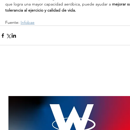
que logra una mayor capacidad aeróbica, puede ayudar a 
mejorar su
tolerancia al ejercicio y calidad de vida.
Fuente: 
Infobae