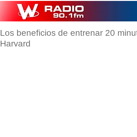
Los beneficios de entrenar 20 minu
Harvard