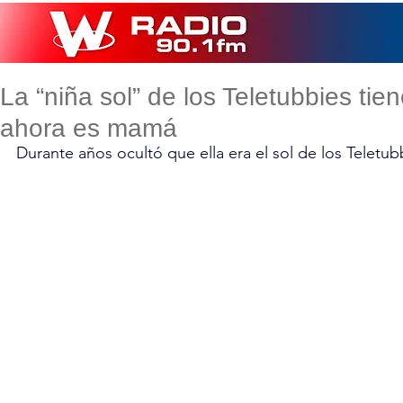
La “niña sol” de los Teletubbies tie
ahora es mamá
Durante años ocultó que ella era el sol de los Teletub