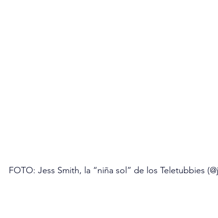
FOTO: Jess Smith, la “niña sol” de los Teletubbies (@