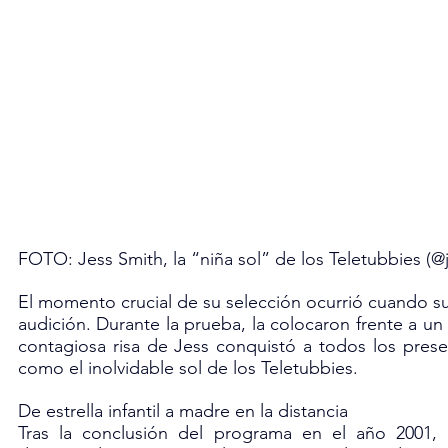
FOTO: Jess Smith, la “niña sol” de los Teletubbies (@
El momento crucial de su selección ocurrió cuando sus
audición. Durante la prueba, la colocaron frente a un 
contagiosa risa de Jess conquistó a todos los presen
como el inolvidable sol de los Teletubbies.
De estrella infantil a madre en la distancia
Tras la conclusión del programa en el año 2001, l