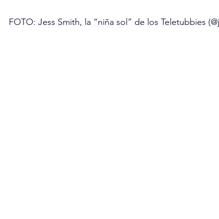
FOTO: Jess Smith, la “niña sol” de los Teletubbies (@