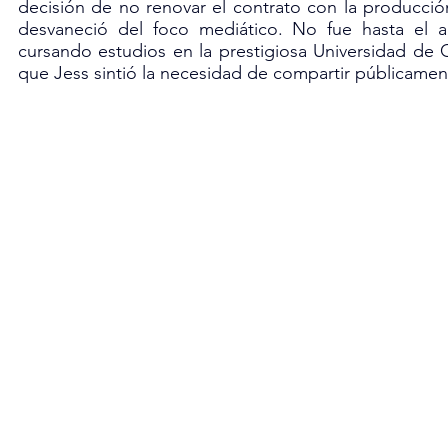
decisión de no renovar el contrato con la producción
desvaneció del foco mediático. No fue hasta el a
cursando estudios en la prestigiosa Universidad de C
que Jess sintió la necesidad de compartir públicamente