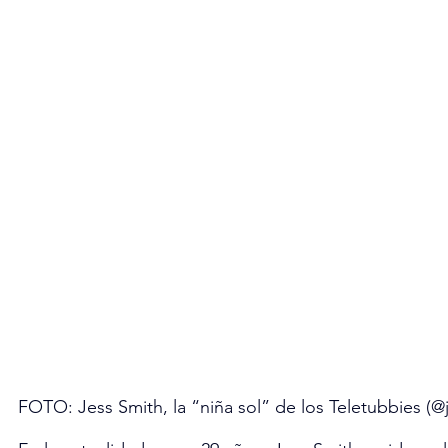
FOTO: Jess Smith, la “niña sol” de los Teletubbies (@