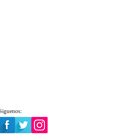
Siguenos: