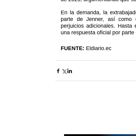
En la demanda, la extrabajado
parte de Jenner, así como 
perjuicios adicionales. Hast
una respuesta oficial por parte
FUENTE:
Eldiario.ec