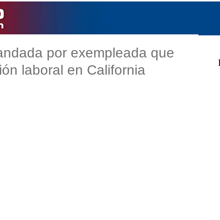
mandada por exempleada que
ón laboral en California