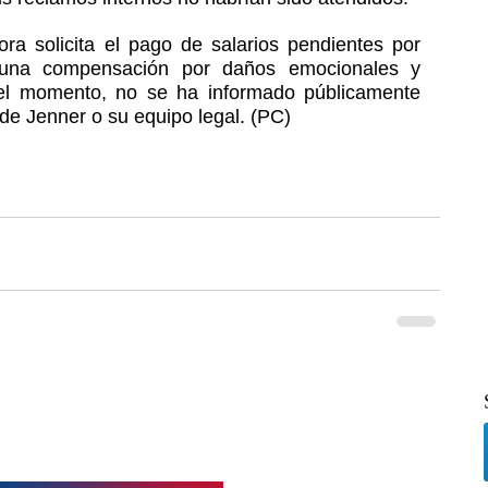
ra solicita el pago de salarios pendientes por 
una compensación por daños emocionales y 
a el momento, no se ha informado públicamente 
 de Jenner o su equipo legal. (PC)