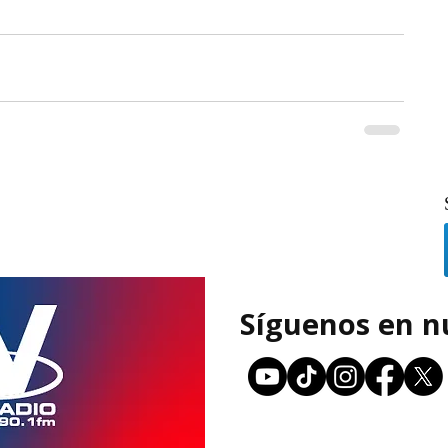
Síguenos en n