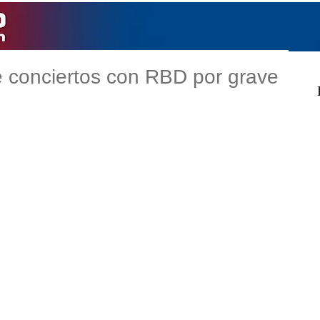
e conciertos con RBD por grave