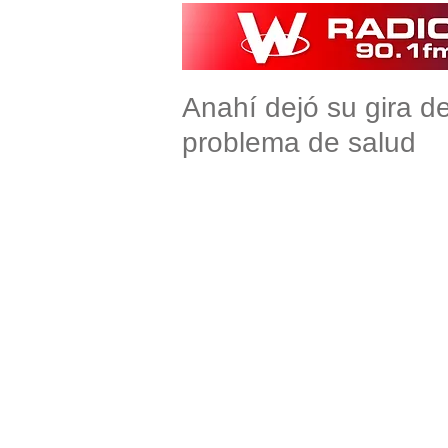
Anahí dejó su gira d
problema de salud