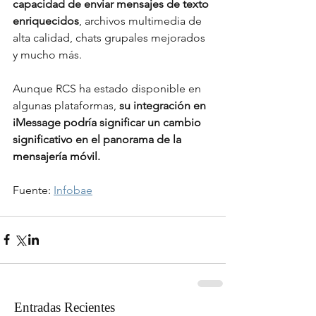
capacidad de enviar mensajes de texto 
enriquecidos
, archivos multimedia de 
alta calidad, chats grupales mejorados 
y mucho más.
Aunque RCS ha estado disponible en 
algunas plataformas, 
su integración en 
iMessage podría significar un cambio 
significativo en el panorama de la 
mensajería móvil.
Fuente: 
Infobae
Entradas Recientes