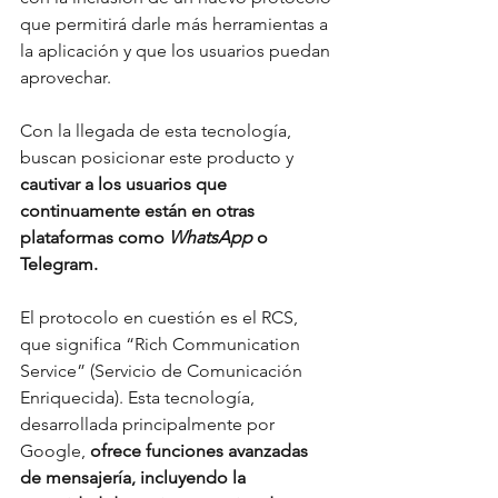
que permitirá darle más herramientas a 
la aplicación y que los usuarios puedan 
aprovechar.
Con la llegada de esta tecnología, 
buscan posicionar este producto y 
cautivar a los usuarios que 
continuamente están en otras 
plataformas como
 WhatsApp 
o 
Telegram.
El protocolo en cuestión es el RCS, 
que significa “Rich Communication 
Service” (Servicio de Comunicación 
Enriquecida). Esta tecnología, 
desarrollada principalmente por 
Google,
 ofrece funciones avanzadas 
de mensajería, incluyendo la 