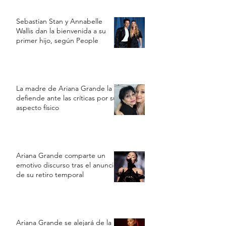
Sebastian Stan y Annabelle
Wallis dan la bienvenida a su
primer hijo, según People
La madre de Ariana Grande la
defiende ante las críticas por su
aspecto físico
Ariana Grande comparte un
emotivo discurso tras el anuncio
de su retiro temporal
Ariana Grande se alejará de la