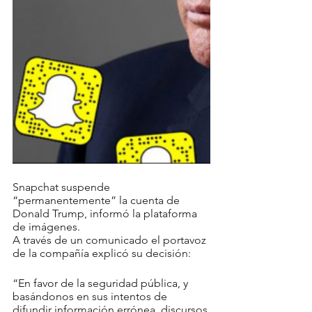
Snapchat suspende 
“permanentemente” la cuenta de 
Donald Trump, informó la plataforma 
de imágenes.
A través de un comunicado el portavoz 
de la compañía explicó su decisión:
“En favor de la seguridad pública, y 
basándonos en sus intentos de 
difundir información errónea, discursos 