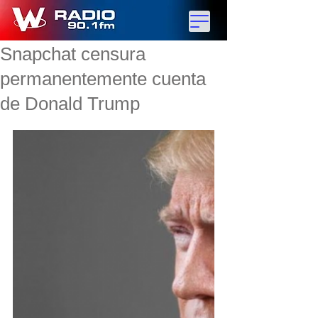
Snapchat censura
permanentemente cuenta
de Donald Trump