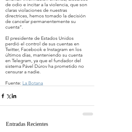
de odio e incitar a la violencia, que son 
claras violaciones de nuestras 
directrices, hemos tomado la decisión 
de cancelar permanentemente su 
cuenta”.
El presidente de Estados Unidos 
perdió el control de sus cuentas en 
Twitter, Facebook e Instagram en los 
últimos días, manteniendo su cuenta 
en Telegram, ya que el fundador del 
sistema Pável Dúrov ha prometido no 
censurar a nadie.
Fuente: 
La Botana
Entradas Recientes