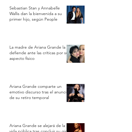
Sebastian Stan y Annabelle
Wallis dan la bienvenida a su
primer hijo, según People
La madre de Ariana Grande la
defiende ante las críticas por su
aspecto físico
Ariana Grande comparte un
emotivo discurso tras el anuncio
de su retiro temporal
Ariana Grande se alejará de la
vida pública tras concluir su gira