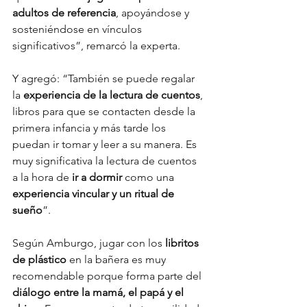
adultos de referencia
, apoyándose y 
sosteniéndose en vínculos 
significativos”, remarcó la experta.
Y agregó: “También se puede regalar 
la 
experiencia de la lectura de cuentos
, 
libros para que se contacten desde la 
primera infancia y más tarde los 
puedan ir tomar y leer a su manera. Es 
muy significativa la lectura de cuentos 
a la hora de 
ir a dormir
 como una 
experiencia vincular y un ritual de 
sueño
”.
Según Amburgo, jugar con los
 libritos 
de plástico
 en la bañera es muy 
recomendable porque forma parte del 
diálogo entre la mamá, el papá y el 