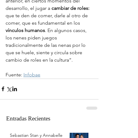
anterior, en ciertos momentos del 
desarrollo, el jugar a 
cambiar de roles:
que te den de comer, darle al otro de 
comer, que es fundamental en los 
vínculos humanos
. En algunos casos, 
los nenes piden juegos 
tradicionalmente de las nenas por lo 
que se huele, siente y circula sobre 
cambio de roles en la cultura”.
Fuente: 
Infobae
Entradas Recientes
Sebastian Stan y Annabelle