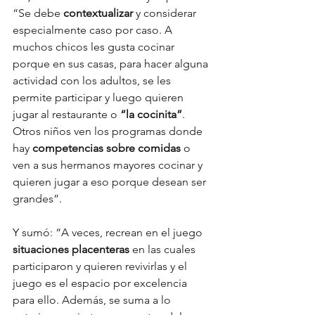
“Se debe 
contextualizar 
y considerar 
especialmente caso por caso. A 
muchos chicos les gusta cocinar 
porque en sus casas, para hacer alguna 
actividad con los adultos, se les 
permite participar y luego quieren 
jugar al restaurante o
 “la cocinita”
. 
Otros niños ven los programas donde 
hay 
competencias sobre comidas 
o 
ven a sus hermanos mayores cocinar y 
quieren jugar a eso porque desean ser 
grandes”.
Y sumó: “A veces, recrean en el juego 
situaciones placenteras
 en las cuales 
participaron y quieren revivirlas y el 
juego es el espacio por excelencia 
para ello. Además, se suma a lo 