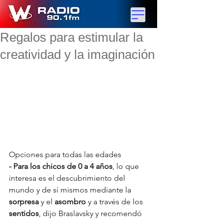
Regalos para estimular la
creatividad y la imaginación
Opciones para todas las edades
- Para los chicos de 0 a 4 años
, lo que 
interesa es el descubrimiento del 
mundo y de sí mismos mediante la 
sorpresa 
y el 
asombro 
y a través de los 
sentidos
, dijo Braslavsky y recomendó 