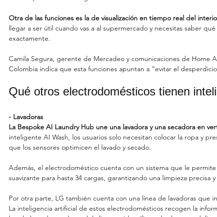
Otra de las funciones es la de visualización en tiempo real del interio
llegar a ser útil cuando vas a al supermercado y necesitas saber qu
exactamente.
Camila Segura, gerente de Mercadeo y comunicaciones de Home A
Colombia indica que esta funciones apuntan a “evitar el desperdicio
Qué otros electrodomésticos tienen intelig
- Lavadoras
La Bespoke AI Laundry Hub une una lavadora y una secadora en verti
inteligente AI Wash, los usuarios solo necesitan colocar la ropa y p
que los sensores optimicen el lavado y secado.
Además, el electrodoméstico cuenta con un sistema que le permite d
suavizante para hasta 34 cargas, garantizando una limpieza precisa y 
Por otra parte, LG también cuenta con una línea de lavadoras que inco
La inteligencia artificial de estos electrodomésticos recogen la inf