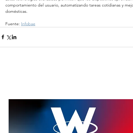
comportamiento del usuario, automatizando tareas cotidianas y mejora
domésticas.
Fuente: 
Infobae