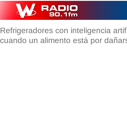
Refrigeradores con inteligencia artifi
cuando un alimento está por dañar