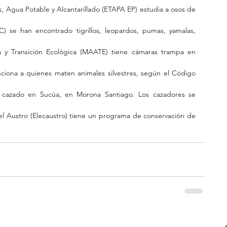
 Agua Potable y Alcantarillado (ETAPA EP) estudia a osos de 
) se han encontrado tigrillos, leopardos, pumas, yamalas, 
a y Transición Ecológica (MAATE) tiene cámaras trampa en 
ciona a quienes maten animales silvestres, según el Código 
 cazado en Sucúa, en Morona Santiago. Los cazadores se 
 Austro (Elecaustro) tiene un programa de conservación de 