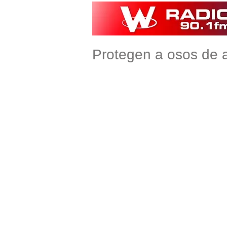
Protegen a osos de a