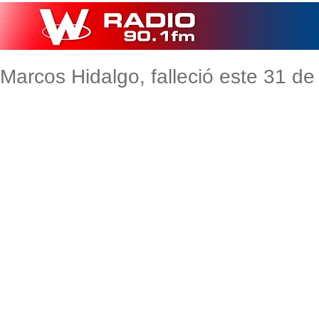
Marcos Hidalgo, falleció este 31 d