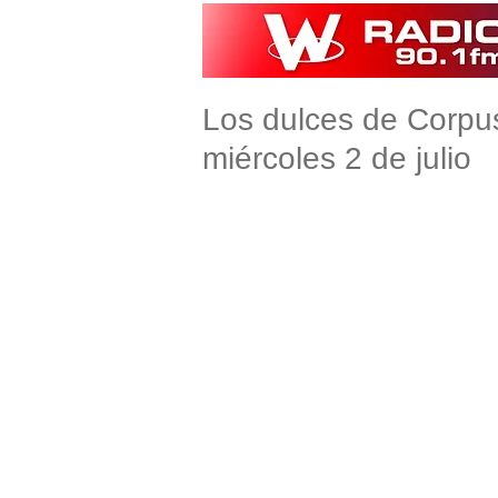
Los dulces de Corpu
miércoles 2 de julio