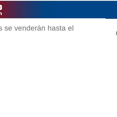
s se venderán hasta el