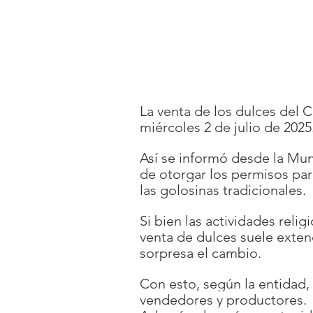
La venta de los dulces del C
miércoles 2 de julio de 2025
Así se informó desde la Mu
de otorgar los permisos pa
las golosinas tradicionales.
Si bien las actividades relig
venta de dulces suele exten
sorpresa el cambio.
Con esto, según la entidad,
vendedores y productores.