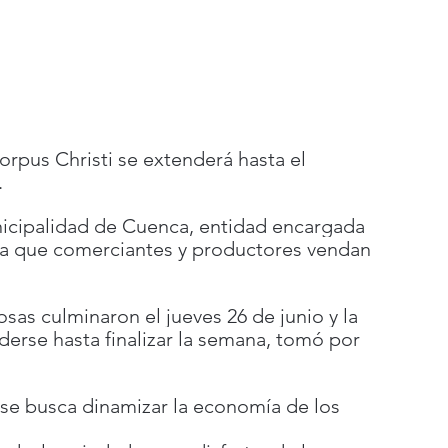
orpus Christi se extenderá hasta el 
.
nicipalidad de Cuenca, entidad encargada 
ra que comerciantes y productores vendan 
iosas culminaron el jueves 26 de junio y la 
derse hasta finalizar la semana, tomó por 
 se busca dinamizar la economía de los 