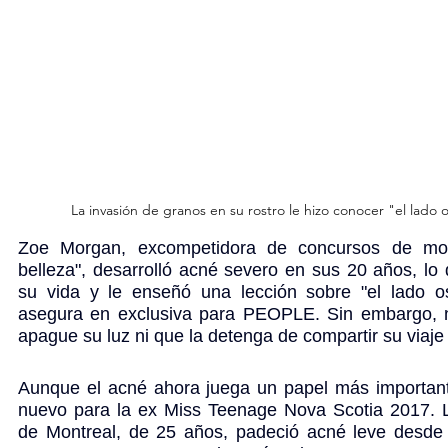
La invasión de granos en su rostro le hizo conocer "el lado
Zoe Morgan, excompetidora de concursos de mod
belleza", desarrolló acné severo en sus 20 años, lo
su vida y le enseñó una lección sobre "el lado o
asegura en exclusiva para 
PEOPLE
. Sin embargo, 
apague su luz ni que la detenga de compartir su viaje
Aunque el acné ahora juega un papel más importante
nuevo para la ex Miss Teenage Nova Scotia 2017. L
de Montreal, de 25 años, padeció acné leve desde 