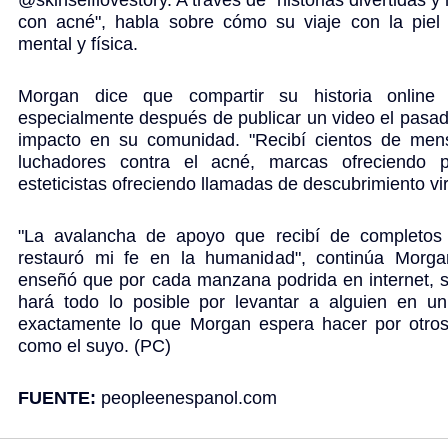
con acné", habla sobre cómo su viaje con la piel 
mental y física.
Morgan dice que compartir su historia online
especialmente después de publicar un video el pasad
impacto en su comunidad. "Recibí cientos de mens
luchadores contra el acné, marcas ofreciendo p
esteticistas ofreciendo llamadas de descubrimiento vir
"La avalancha de apoyo que recibí de completos 
restauró mi fe en la humanidad", continúa Morgan
enseñó que por cada manzana podrida en internet, s
hará todo lo posible por levantar a alguien en un 
exactamente lo que Morgan espera hacer por otros 
como el suyo. (PC)
FUENTE:
peopleenespanol.com