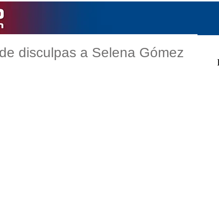
ide disculpas a Selena Gómez