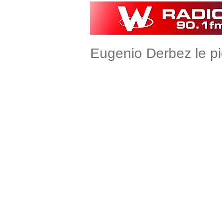
Eugenio Derbez le p