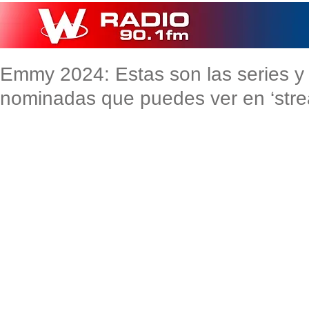
Emmy 2024: Estas son las series y
nominadas que puedes ver en ‘stre