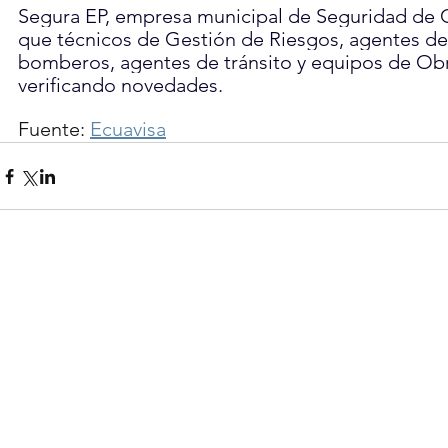
Segura EP, empresa municipal de Seguridad de 
que técnicos de Gestión de Riesgos, agentes de
bomberos, agentes de tránsito y equipos de Obr
verificando novedades.
Fuente: 
Ecuavisa