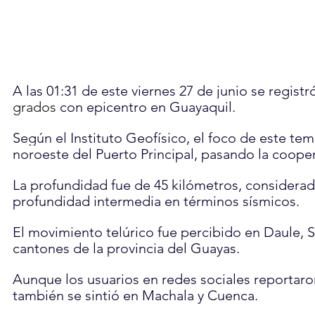
A las 01:31 de este viernes 27 de junio se registr
grados
 con epicentro en Guayaquil.
Según el Instituto Geofísico, el foco de este tem
noroeste del Puerto Principal, pasando la cooper
La profundidad fue de 45 kilómetros, considera
profundidad intermedia en términos sísmicos.
El movimiento telúrico fue percibido en Daule,
cantones de la provincia del Guayas.
Aunque los usuarios en redes sociales reportaro
también se sintió en Machala y Cuenca.