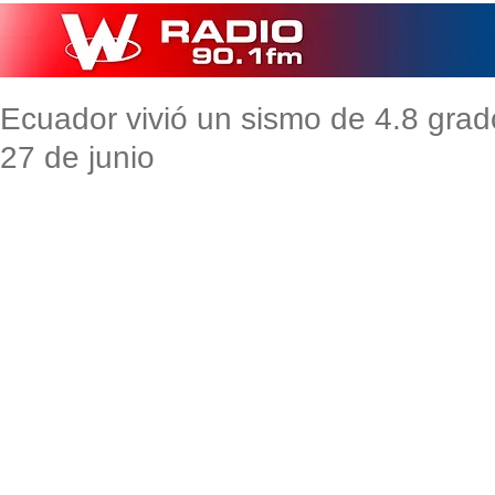
Ecuador vivió un sismo de 4.8 grad
27 de junio