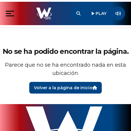
No se ha podido encontrar la página.
Parece que no se ha encontrado nada en esta
ubicación.
Volver a la página de inicio