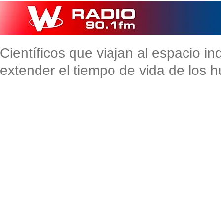
Científicos que viajan al espacio i
extender el tiempo de vida de los