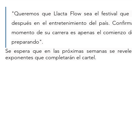
"Queremos que Llacta Flow sea el festival que
después en el entretenimiento del país. Confirm
momento de su carrera es apenas el comienzo d
preparando".
Se espera que en las próximas semanas se revele
exponentes que completarán el cartel.