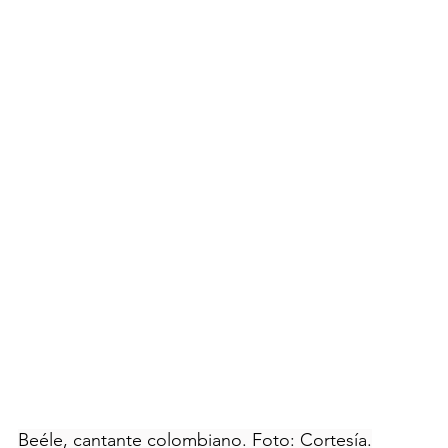
Beéle, cantante colombiano. Foto: Cortesía.