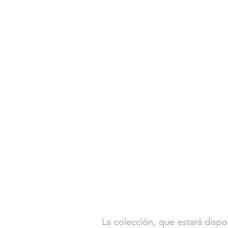
La colección, que estará dispo