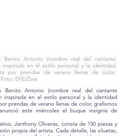
 Benito Antonio (nombre real del cantante 
inspirada en el estilo personal y la identidad 
sta por prendas de verano llenas de color, 
. Foto: EFE/Zara
n Benito Antonio (nombre real del cantante 
 inspirada en el estilo personal y la identidad 
por prendas de verano llenas de color, grafismos 
anunció este miércoles el buque insignia de 
ativo, Janthony Oliveras, consta de 150 piezas y 
sión propia del artista. Cada detalle, las siluetas, 