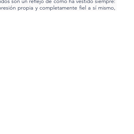
ejidos son un reflejo de cómo ha vestido siempre: 
resión propia y completamente fiel a sí mismo, 