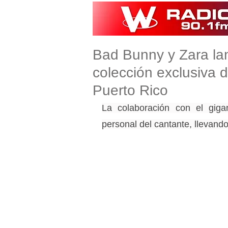
Bad Bunny y Zara la
colección exclusiva 
Puerto Rico
La colaboración con el gigan
personal del cantante, llevando 