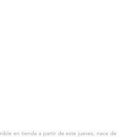
nible en tienda a partir de este jueves, nace de 