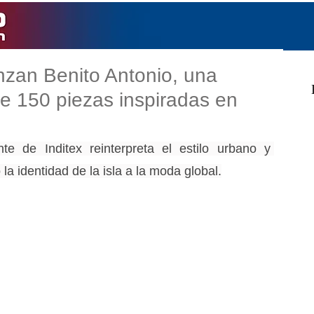
nzan Benito Antonio, una
de 150 piezas inspiradas en
te de Inditex reinterpreta el estilo urbano y 
la identidad de la isla a la moda global.