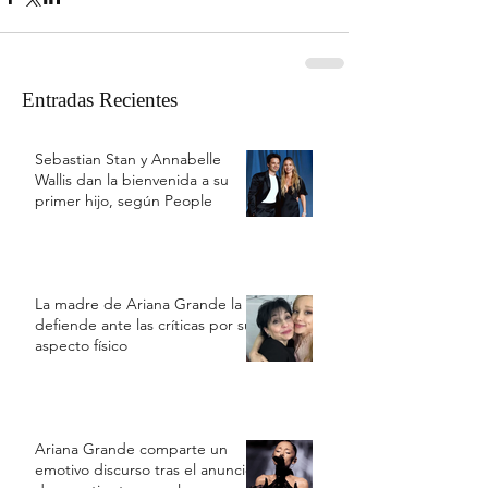
Entradas Recientes
Sebastian Stan y Annabelle
Wallis dan la bienvenida a su
primer hijo, según People
La madre de Ariana Grande la
defiende ante las críticas por su
aspecto físico
Ariana Grande comparte un
emotivo discurso tras el anuncio