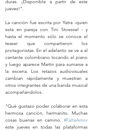
duras. ¡Disponible a partir de este 
jueves!".
La canción fue escrita por Yatra -quien 
está en pareja con Tini Stoessel - y 
hasta el momento sólo se conoce el 
teaser que compartieron los 
protagonistas. En el adelanto se ve a al 
cantante colombiano tocando el piano 
y luego aparece Martin para sumarse a 
la escena. Los retazos audiovisuales 
cambian rápidamente y muestran a 
otros integrantes de una banda musical 
acompañándolos.
"Qué gustazo poder colaborar en esta 
hermosa canción, hermanito. Muchas 
cosas buenas en camino. 
#FaltaAmor
este jueves en todas las plataformas 