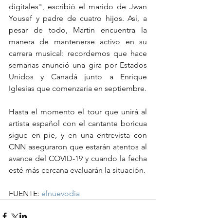
digitales", escribió el marido de Jwan 
Yousef y padre de cuatro hijos. Así, a 
pesar de todo, Martin encuentra la 
manera de mantenerse activo en su 
carrera musical: recordemos que hace 
semanas anunció una gira por Estados 
Unidos y Canadá junto a Enrique 
Iglesias que comenzaría en septiembre.
Hasta el momento el tour que unirá al 
artista español con el cantante boricua 
sigue en pie, y en una entrevista con 
CNN aseguraron que estarán atentos al 
avance del COVID-19 y cuando la fecha 
esté más cercana evaluarán la situación.
FUENTE: 
elnuevodia