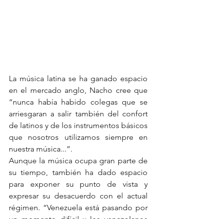
La música latina se ha ganado espacio 
en el mercado anglo, Nacho cree que 
“nunca había habido colegas que se 
arriesgaran a salir también del confort 
de latinos y de los instrumentos básicos 
que nosotros utilizamos siempre en 
nuestra música...”.
Aunque la música ocupa gran parte de 
su tiempo, también ha dado espacio 
para exponer su punto de vista y 
expresar su desacuerdo con el actual 
régimen. “Venezuela está pasando por 