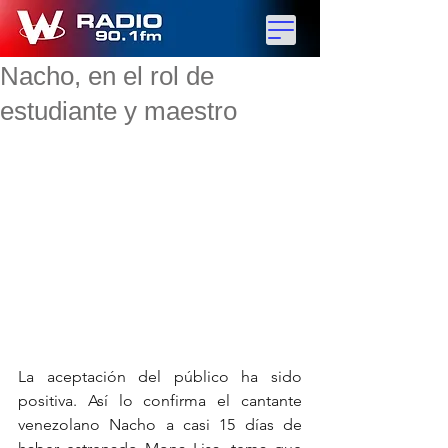
Nacho, en el rol de
estudiante y maestro
La aceptación del público ha sido 
positiva. Así lo confirma el cantante 
venezolano Nacho a casi 15 días de 