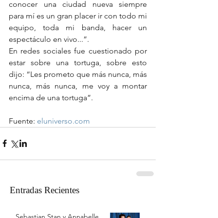
conocer una ciudad nueva siempre 
para mí es un gran placer ir con todo mi 
equipo, toda mi banda, hacer un 
espectáculo en vivo...”.
En redes sociales fue cuestionado por 
estar sobre una tortuga, sobre esto 
dijo: “Les prometo que más nunca, más 
nunca, más nunca, me voy a montar 
encima de una tortuga”. 
Fuente:
 eluniverso.com
Entradas Recientes
Sebastian Stan y Annabelle