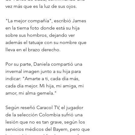
vez más que es la luz de sus ojos.
"La mejor compañía", escribió James 
en la tierna foto donde está su hija 
sobre sus hombros, dejando ver 
además el tatuaje con su nombre que 
lleva en el brazo derecho.
Por su parte, Daniela compartió una 
invernal imagen junto a su hija para 
indicar: "Amarte a ti, cada día más, 
cada día mejor. Mi hija, mi amiga, mi 
amor, mi alma gemela."
Según reseñó Caracol TV, el jugador 
de la selección Colombia sufrió una 
lesión que no es tan grave, según los 
servicios médicos del Bayern, pero que 