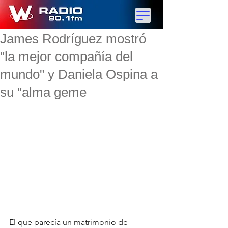
James Rodríguez mostró
"la mejor compañía del
mundo" y Daniela Ospina a
su "alma geme
El que parecía un matrimonio de 