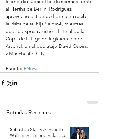
le impidió jugar el fin de semana frente 
al Hertha de Berlín. Rodríguez 
aprovechó el tiempo libre para recibir 
la visita de su hija Salomé, mientras 
que su exposa asistió a la final de la 
Copa de la Liga de Inglaterra entre 
Arsenal, en el que atajó David Ospina, 
y Manchester City.
Fuente: 
ENews
Entradas Recientes
Sebastian Stan y Annabelle
Wallis dan la bienvenida a su